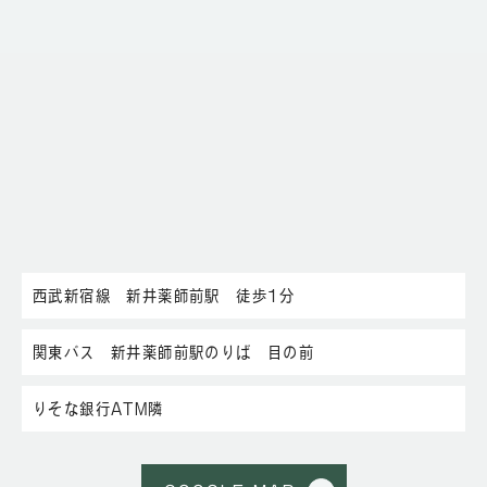
西武新宿線 新井薬師前駅 徒歩1分
関東バス 新井薬師前駅のりば 目の前
りそな銀行ATM隣