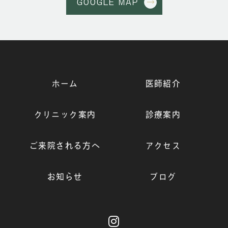
GOOGLE MAP
ホーム
医師紹介
クリニック案内
診療案内
ご来院される方へ
アクセス
お知らせ
ブログ