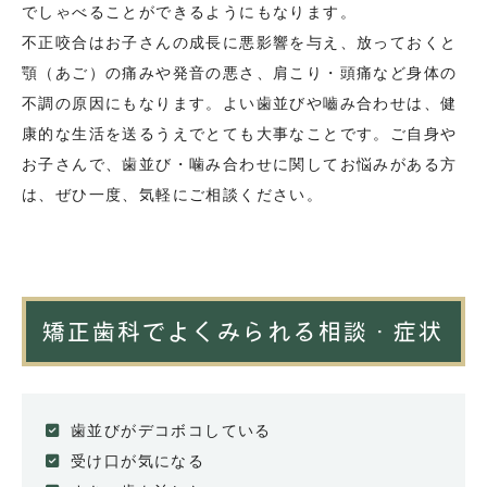
でしゃべることができるようにもなります。
不正咬合はお子さんの成長に悪影響を与え、放っておくと
顎（あご）の痛みや発音の悪さ、肩こり・頭痛など身体の
不調の原因にもなります。よい歯並びや嚙み合わせは、健
康的な生活を送るうえでとても大事なことです。ご自身や
お子さんで、歯並び・噛み合わせに関してお悩みがある方
は、ぜひ一度、気軽にご相談ください。
矯正歯科でよくみられる相談・症状
歯並びがデコボコしている
受け口が気になる