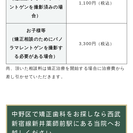
1,100円（税込）
ントゲンを撮影済みの場
合）
お子様等
（矯正相談のためにパノ
3,300円（税込）
ラマレントゲンを撮影す
る必要がある場合）
尚、頂いた相談料は矯正治療を開始する場合に治療費から
差し引かせていただきます。
中野区で矯正歯科をお探しなら西武
新宿線新井薬師前駅にある当院へお
越しください