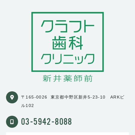
〒165-0026
東京都中野区新井5-23-10 ARKビ
ル102
03-5942-8088