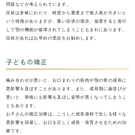
問題などが考えられています。
症状は多岐にわたり、軽度から重度まで個人差が大きいと
いう特徴がありますが、重い症状の場合、放置すると進行
して顎の機能が破壊されてしまうこともまれにあります。
症状があればお早めの受診をお勧めします。
子どもの矯正
噛み合わせが悪いと、お口まわりの筋肉や顎の骨の成長に
悪影響を及ぼすことがあります。また、成長期に歯並びが
悪いと、骨格にも影響を及ぼし姿勢が悪くなってしまうこ
ともあります。
お子さんの矯正治療は、こうした成長過程で生じる様々な
悪影響を回避し、お口を正しく成長・発育させるための治
療です。