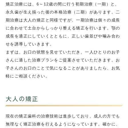
矯正治療には、6～12歳の間に行う初期治療（一期）と、
永久歯が生え揃った後の本格治療（二期）があります。二
期治療は大人の矯正と同様ですが、一期治療は個々の成長
に合わせて土台からしっかり整える矯正を行います。顎の
成長を適正にしていくとともに、正しい歯並びや噛み合わ
せを誘導していきます。
まずは、お口の状態を見せていただき、一人ひとりのお子
さんに適した治療プランをご提案させていただきます。お
子さんのお口のことで気になることがありましたら、お気
軽にご相談ください。
大人の矯正
現在の矯正歯科の治療技術は進歩しており、成人の方でも
無理なく矯正治療を行えるようになっています。確かに、