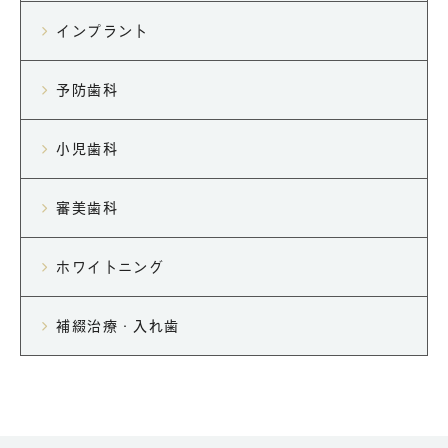
インプラント
予防歯科
小児歯科
審美歯科
ホワイトニング
補綴治療・入れ歯