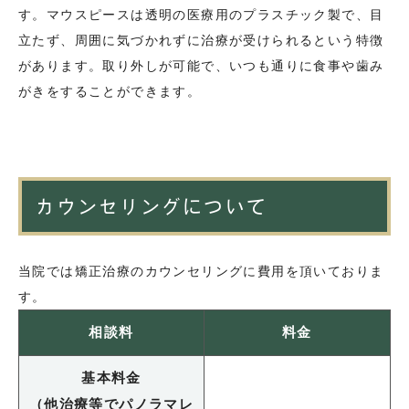
す。マウスピースは透明の医療用のプラスチック製で、目
立たず、周囲に気づかれずに治療が受けられるという特徴
があります。取り外しが可能で、いつも通りに食事や歯み
がきをすることができます。
カウンセリングについて
当院では矯正治療のカウンセリングに費用を頂いておりま
す。
相談料
料金
基本料金
（他治療等でパノラマレ