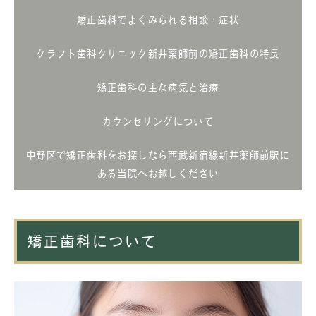
矯正歯科でよくみられる相談・症状
クラフト歯科クリニック新井薬師前の矯正歯科の特長
矯正歯科の主な病気と治療
カウンセリングについて
中野区で矯正歯科をお探しなら西武新宿線新井薬師前駅に
ある当院へお越しください
矯正歯科について