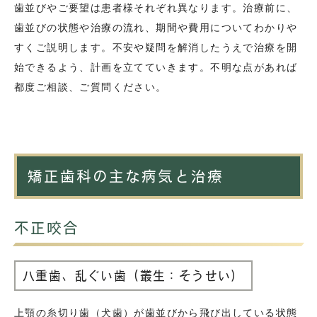
歯並びやご要望は患者様それぞれ異なります。治療前に、
歯並びの状態や治療の流れ、期間や費用についてわかりや
すくご説明します。不安や疑問を解消したうえで治療を開
始できるよう、計画を立てていきます。不明な点があれば
都度ご相談、ご質問ください。
矯正歯科の主な病気と治療
不正咬合
八重歯、乱ぐい歯（叢生：そうせい）
上顎の糸切り歯（犬歯）が歯並びから飛び出している状態