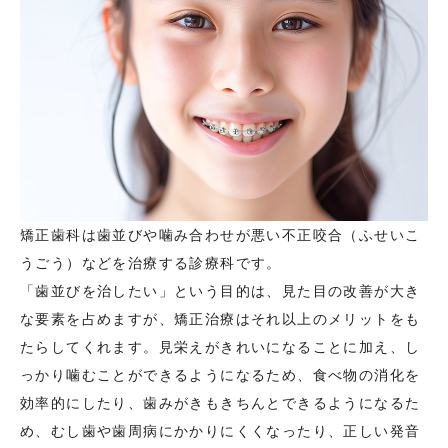
矯正歯科は歯並びや噛み合わせが悪い不正咬合（ふせいこ
うごう）などを治療する診療科です。
「歯並びを治したい」という目的は、見た目の改善が大き
な要素を占めますが、矯正治療はそれ以上のメリットをも
たらしてくれます。見栄えがきれいになることに加え、し
っかり噛むことができるようになるため、食べ物の消化を
効率的にしたり、歯みがきもきちんとできるようになるた
め、むし歯や歯周病にかかりにくくなったり、正しい発音