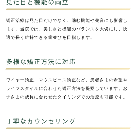
見た目と機能の両立
矯正治療は見た目だけでなく、噛む機能や発音にも影響し
ます。当院では、美しさと機能のバランスを大切にし、快
適で長く維持できる歯並びを目指します。
多様な矯正方法に対応
ワイヤー矯正、マウスピース矯正など、患者さまの希望や
ライフスタイルに合わせた矯正方法を提案しています。お
子さまの成長に合わせたタイミングでの治療も可能です。
丁寧なカウンセリング