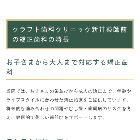
クラフト歯科クリニック新井薬師前
の矯正歯科の特長
お子さまから大人まで対応する矯正歯
科
当院では、お子さまの歯並びから成人の矯正まで、年齢や
ライフスタイルに合わせた矯正治療をご提供しています。
将来的な噛み合わせの問題やむし歯・歯周病のリスクを考
え、健康的で美しい歯並びをサポートします。