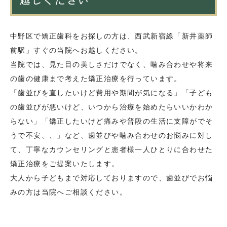
中野区で矯正歯科をお探しの方は、西武新宿線「新井薬師
前駅」すぐの当院へお越しください。
当院では、見た目の美しさだけでなく、噛み合わせや将来
の歯の健康まで考えた矯正治療を行っています。
「歯並びを直したいけど費用や期間が気になる」「子ども
の歯並びが悪いけど、いつから治療を始めたらいいかわか
らない」「矯正したいけど痛みや普段の生活に支障がでそ
うで不安、、」など、歯並びや噛み合わせのお悩みに対し
て、丁寧なカウンセリングと患者様一人ひとりに合わせた
矯正治療をご提案いたします。
大人から子どもまで対応しておりますので、歯並びでお悩
みの方は当院へご相談ください。