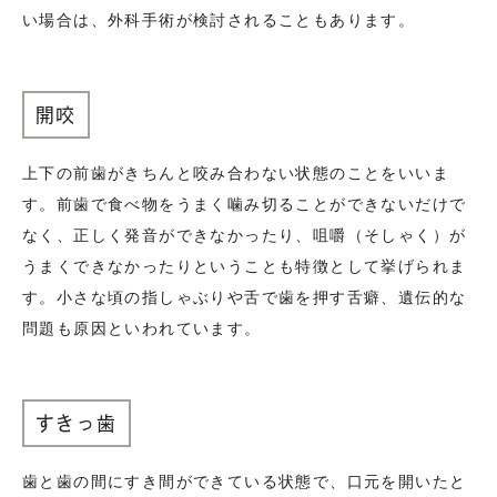
い場合は、外科手術が検討されることもあります。
開咬
上下の前歯がきちんと咬み合わない状態のことをいいま
す。前歯で食べ物をうまく噛み切ることができないだけで
なく、正しく発音ができなかったり、咀嚼（そしゃく）が
うまくできなかったりということも特徴として挙げられま
す。小さな頃の指しゃぶりや舌で歯を押す舌癖、遺伝的な
問題も原因といわれています。
すきっ歯
歯と歯の間にすき間ができている状態で、口元を開いたと