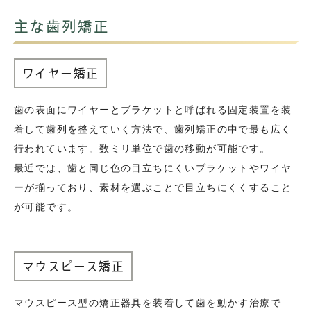
主な歯列矯正
ワイヤー矯正
歯の表面にワイヤーとブラケットと呼ばれる固定装置を装
着して歯列を整えていく方法で、歯列矯正の中で最も広く
行われています。数ミリ単位で歯の移動が可能です。
最近では、歯と同じ色の目立ちにくいブラケットやワイヤ
ーが揃っており、素材を選ぶことで目立ちにくくすること
が可能です。
マウスピース矯正
マウスピース型の矯正器具を装着して歯を動かす治療で